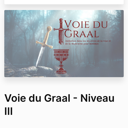
Voie du Graal - Niveau
III