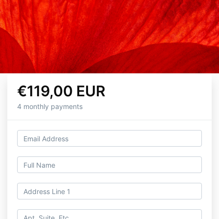
€119,00 EUR
4 monthly payments