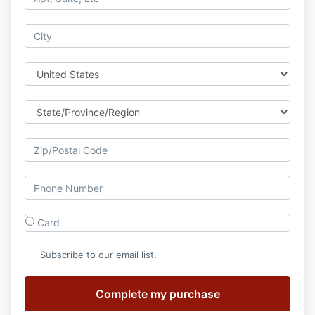
Card
Subscribe to our email list.